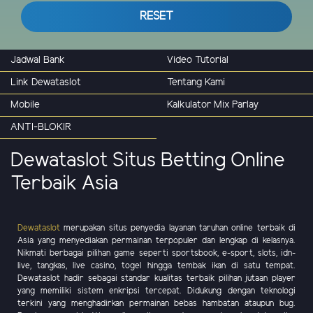
RESET
Jadwal Bank
Video Tutorial
Link Dewataslot
Tentang Kami
Mobile
Kalkulator Mix Parlay
ANTI-BLOKIR
Dewataslot Situs Betting Online
Terbaik Asia
Dewataslot
merupakan situs penyedia layanan taruhan online terbaik di
Asia yang menyediakan permainan terpopuler dan lengkap di kelasnya.
Nikmati berbagai pilihan game seperti sportsbook, e-sport, slots, idn-
live, tangkas, live casino, togel hingga tembak ikan di satu tempat.
Dewataslot hadir sebagai standar kualitas terbaik pilihan jutaan player
yang memiliki sistem enkripsi tercepat. Didukung dengan teknologi
terkini yang menghadirkan permainan bebas hambatan ataupun bug.