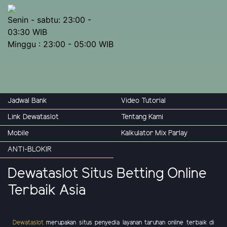
Senin - sabtu: 23:00 -
03:30 WIB
Minggu : 23:00 - 05:00 WIB
Jadwal Bank
Video Tutorial
Link Dewataslot
Tentang Kami
Mobile
Kalkulator Mix Parlay
ANTI-BLOKIR
Dewataslot Situs Betting Online
Terbaik Asia
Dewataslot
merupakan situs penyedia layanan taruhan online terbaik di