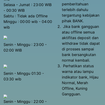
pemberitahuan
Selasa - Jumat : 23:00 WIB
terlebih dahulu
- 00:30 WIB
tergantung kebijakan
Sabtu : Tidak ada Offline
pihak BANK.
Minggu : 00:00 wib - 04:00
Jika bank gangguan
wib
atau offline semua
aktifitas deposit dan
withdraw tidak dapat
Senin - Minggu : 23:00 -
di prosses sampai
02:00 WIB
bank bersangkutan
normal kembali.
Perhatikan status
warna atau lampu
Senin - Minggu 01:30 -
indikator bank, Hijau
03:30 wib
Normal, Merah
Offline, Kuning
Gangguan.
Senin - Minggu : 22:00 -