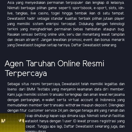
Asia yang menyediakan permainan terpopuler dan lengkap di kelasnya.
Nikmati berbagai pilihan game seperti sportsbook, e-sport, slots, idn-
live, tangkas, live casino, togel hingga tembak ikan di satu tempat.
Dewataslot hadir sebagai standar kualitas terbaik pilihan jutaan player
yang memiliki sistem enkripsi tercepat. Didukung dengan teknologi
terkini yang menghadirkan permainan bebas hambatan ataupun bug.
Rasakan sensasi betting online unik, seru dan menantang lewat tampilan
dan desain atrakrif. Jangan lewatkan promosi, event dan bonus menarik
yang Dewataslot bagikan setiap harinya. Daftar Dewataslot sekarang.
Agen Taruhan Online Resmi
Terpercaya
Sebagai situs resmi terpercaya, Dewataslot telah memiliki legalitas dan
lisensi dari BMM Testlabs yang menjamin keamanan data diri member.
Kami juga memiliki sistem transaksi terlengkap dan aman lewat kerjasama
dengan perbangkan, e-wallet serta virtual account di Indonesia yang
memudahkan member bertransaksi withdraw maupun deposit. Dilengkapi
dengan fitur customer service 24 jam dengan tenaga ahli yang ramah dan
profesional siap dihubungi kapan saja dimana saja. Nikmati seluruh fasilitas
lengkap Dewataslot hanya dengan 1 user ID lewat proses registrasi yang
mudah dan cepat. Tunggu apa lagi, Daftar Dewataslot sekarang juga, dan
raih keuntunganmu disini.