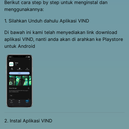
Berikut cara step by step untuk menginstal dan
menggunakannya:
1. Silahkan Unduh dahulu Aplikasi VIND
Di bawah ini kami telah menyediakan link download
aplikasi VIND, nanti anda akan di arahkan ke Playstore
untuk Android
2. Instal Aplikasi VIND