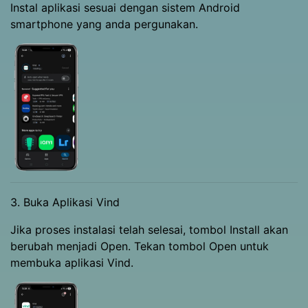
Instal aplikasi sesuai dengan sistem Android
smartphone yang anda pergunakan.
3. Buka Aplikasi Vind
Jika proses instalasi telah selesai, tombol Install akan
berubah menjadi Open. Tekan tombol Open untuk
membuka aplikasi Vind.