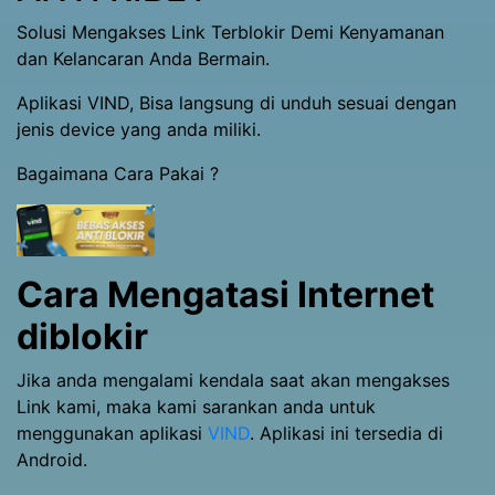
Solusi Mengakses Link Terblokir Demi Kenyamanan
dan Kelancaran Anda Bermain.
Aplikasi VIND, Bisa langsung di unduh sesuai dengan
jenis device yang anda miliki.
Bagaimana Cara Pakai ?
Cara Mengatasi Internet
diblokir
Jika anda mengalami kendala saat akan mengakses
Link kami, maka kami sarankan anda untuk
menggunakan aplikasi
VIND
. Aplikasi ini tersedia di
Android.